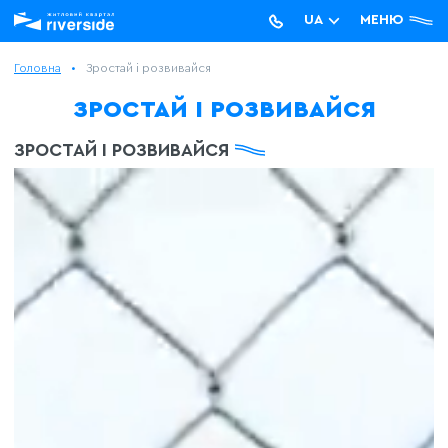
UA
МЕНЮ
RU
Головна
Зростай і розвивайся
ЗРОСТАЙ І РОЗВИВАЙСЯ
ЗРОСТАЙ І РОЗВИВАЙСЯ